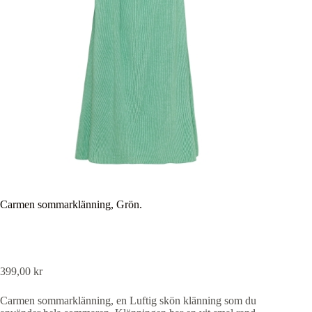
Carmen sommarklänning, Grön.
399,00
kr
Carmen sommarklänning, en Luftig skön klänning som du