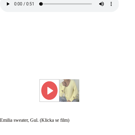
Emilia sweater, Gul. (Klicka se film)