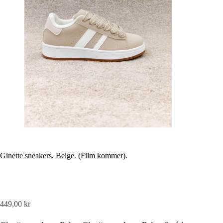
Ginette sneakers, Beige. (Film kommer).
449,00
kr