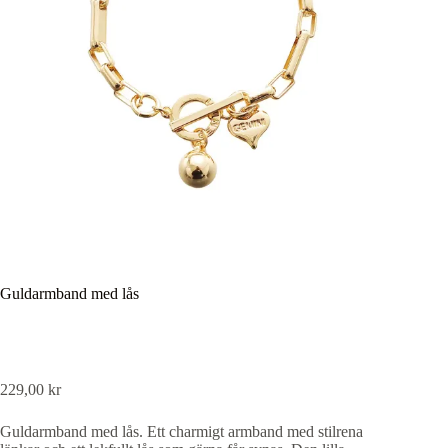
Guldarmband med lås
229,00
kr
Guldarmband med lås. Ett charmigt armband med stilrena