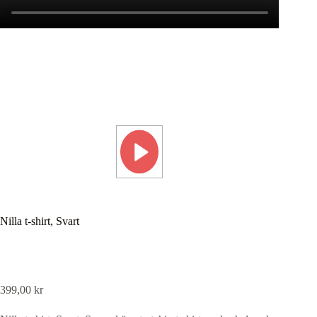
Nilla t-shirt, Svart
399,00
kr