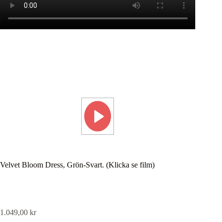
Velvet Bloom Dress, Grön-Svart. (Klicka se film)
1.049,00
kr