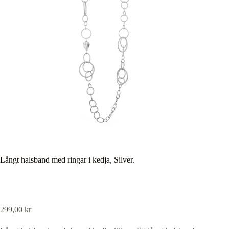
Långt halsband med ringar i kedja, Silver.
299,00
kr