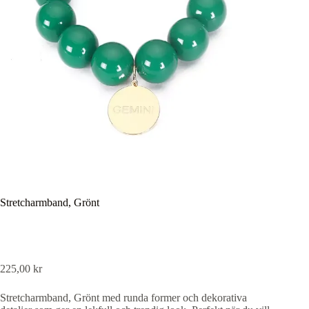
Stretcharmband, Grönt
225,00
kr
Stretcharmband, Grönt med runda former och dekorativa